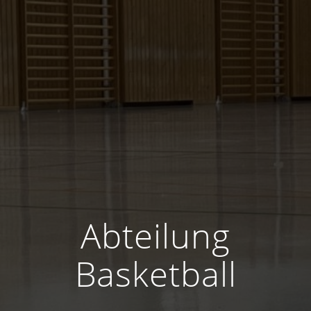
Abteilung
Basketball