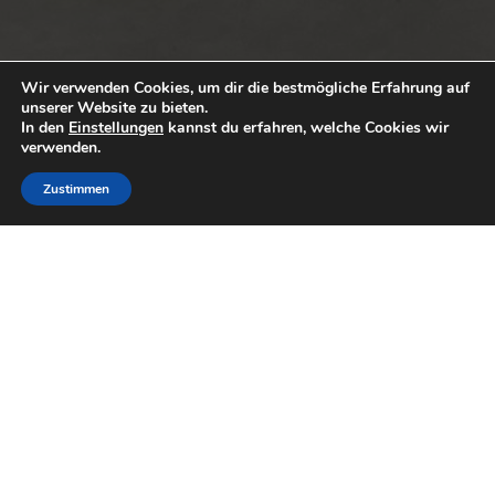
Wir verwenden Cookies, um dir die bestmögliche Erfahrung auf
unserer Website zu bieten.
In den
Einstellungen
kannst du erfahren, welche Cookies wir
verwenden.
Zustimmen
Trainingszeit